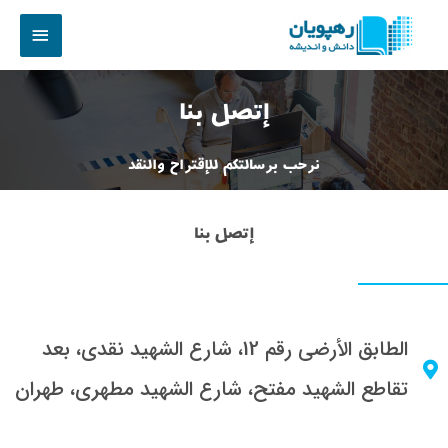
إتصل بنا
نرحب برسالتکم للإقتراح والنقد
إتصل بنا
الطابق الأرضي رقم 12، شارع الشهيد نقدي، بعد
تقاطع الشهيد مفتح، شارع الشهيد مطهري، طهران