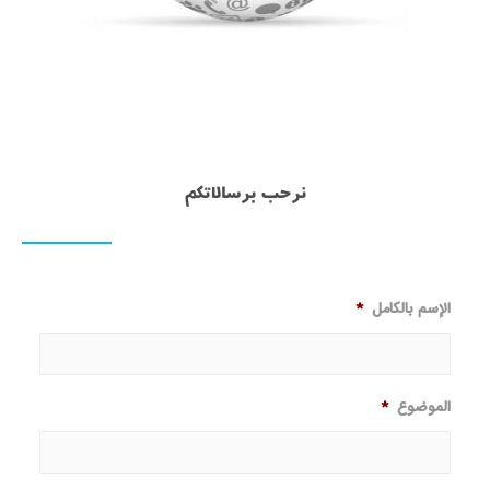
نرحب برسالاتکم
الإسم بالکامل
*
الموضوع
*