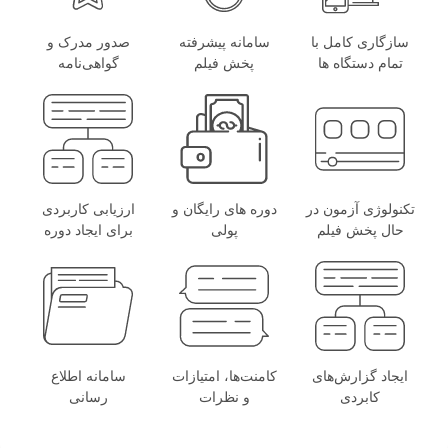
سازگاری کامل با
سامانه پیشرفته
صدور مدرک و
تمام دستگاه ها
پخش فیلم
گواهی‌نامه
تکنولوژی آزمون در
دوره های رایگان و
ارزیابی کاربردی
حال پخش فیلم
پولی
برای ایجاد دوره
ایجاد گزارش‌های
کامنت‌ها، امتیازات
سامانه اطلاع
کابردی
و نظرات
رسانی