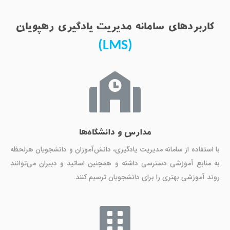
کاربردهای سامانه مدیریت یادگیری رهپویان
(LMS)
مدارس و دانشگاه‌ها
با استفاده از سامانه مدیریت یادگیری، دانش‌آموزان و دانشجویان هرلحظه
به منابع آموزشی دسترسی داشته و همچنین اساتید و دبیران می‌توانند
روند آموزشی بهتری را برای دانشجویان ترسیم کنند.