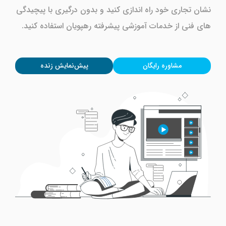
نشان تجاری خود راه اندازی کنید و بدون درگیری با پیچیدگی
های فنی از خدمات آموزشی پیشرفته رهپویان استفاده کنید.
مشاوره رایگان
پیش‌نمایش زنده