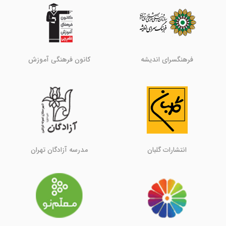
فرهنگسرای اندیشه
کانون فرهنگی آموزش
انتشارات گلبان
مدرسه آزادگان تهران