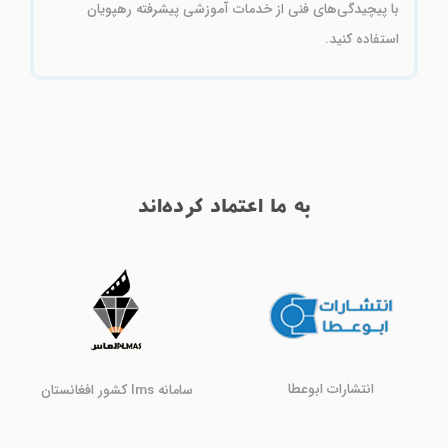
با پیچیدگی‌های فنی از خدمات آموزشی پیشرفته رهپویان
استفاده کنید.
به ما اعتماد کرده‌اند
انتشارات ابوعطا
سامانه lms کشور افغانستان