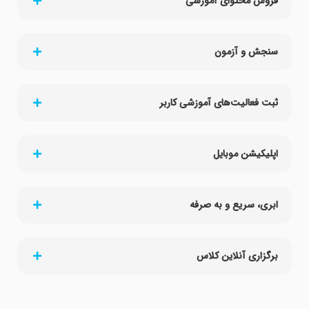
فروش محتوای آموزشی
سنجش و آزمون
ثبت فعالیت‌های آموزشی کاربر
اپلیکیشن موبایل
ابری، سریع و به صرفه
برگزاری آنلاین کلاس