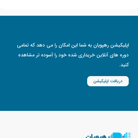
اپلیکیشن رهپویان به شما این امکان را می دهد که تمامی
دوره های آنلاین خریداری شده خود را آسوده تر مشاهده
کنید.
دریافت اپلیکیشن