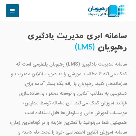
سامانه ابری مدیریت یادگیری
رهپویان
(LMS)
سامانه مدیریت یادگیری (LMS) رهپویان پلتفرمی است که
کمک می‌کند تا مطالب آموزشی را به صورت آنلاین مدیریت و
سازماندهی کنید. رهپویان با ارائه یک بستر آماده برای
دسترسی به مطالب آنلاین و توسعه محتوا، به ساده‌سازی
فرآیند آموزش کمک می‌کند. این سامانه توسط مدارس،
موسسات آموزش عالی و سازمان‌ها قابل استفاده است.
همچنین شما می‌توانید با کمترین هزینه و در کوتاه‌ترین زمان،
سامانه آموزش آنلاین اختصاصی خود را تحت نام دامنه و