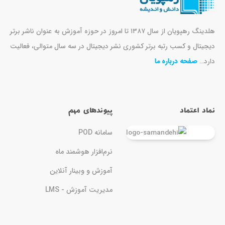
هلدینگ رهپویان از سال ۱۳۸۷ تا امروز در حوزه آموزش به عنوان ناشر برتر
دیجیتال و کسب رتبه برتر کشوری نشر دیجیتال در سه سال متوالی، فعالیت
دارد…
صفحه درباره ما
نماد اعتماد
پیوندهای مهم
سامانه POD
نرم‌افزار هوشمند ماه
آموزش و وبینار آنلاین
مدیریت آموزش - LMS