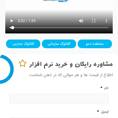
مشاهده دمو
کاتالوگ سازمانی
کاتالوگ مدارس
مشاوره رایگان و خرید نرم افزار
اطلاع از قیمت ها و هر سوالی که در ذهن شماست
نام
*
ایمیل
*