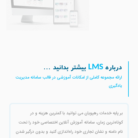
درباره
بیشتر بدانید …
LMS
ارائه مجموعه کاملی از امکانات آموزشی در قالب سامانه مدیریت
یادگیری
بر پایه خدمات رهپویان می توانید با کمترین هزینه و در
کوتاه‌ترین زمان، سامانه آموزش آنلاین اختصاصی خود را تحت
نام دامنه و نشان تجاری خود راه‌اندازی کنید و بدون درگیر شدن