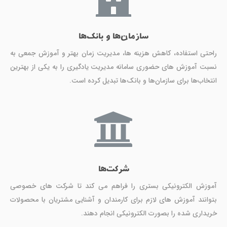
سازمان‌ها و بانک‌ها
راحتی استفاده، کاهش هزینه ها، مدیریت زمان بهتر و آموزش جمعی به
نسبت آموزش های حضوری سامانه مدیریت یادگیری را به یکی از بهترین
انتخاب‌ها برای سازمان‌ها و بانک‌ها تبدیل کرده است.
شرکت‌ها
آموزش الکترونیکی بستری را فراهم می کند تا شرکت های خصوصی
بتوانند آموزش های لازم برای کارمندان و آشنایی مشتریان با محصولات
خریداری شده را بصورت الکترونیکی انجام دهند.