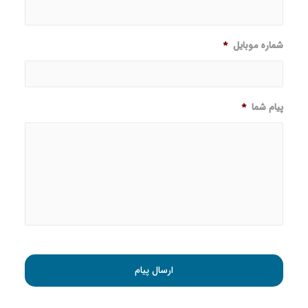
شماره موبایل
*
پیام شما
*