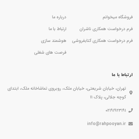
فروشگاه میخوانم
درباره ما
فرم درخواست همکاری ناشران
ارتباط با ما
فرم درخواست همکاری کتابفروشی
هوشمند سازی
فرصت های شغلی
ارتباط با ما
تهران، خیابان شریعتی، خیابان ملک، روبروی تماشاخانه ملک، ابتدای
کوچه جلالی، پلاک ۱۱
۰۲۱۹۱۹۲۳۱۹۱
info@rahpooyan.ir