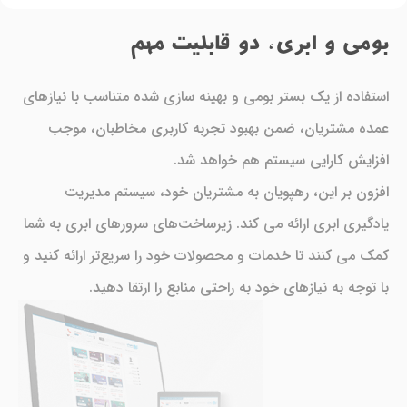
بومی و ابری، دو قابلیت مهم
استفاده از یک بستر بومی و بهینه سازی شده متناسب با نیازهای
عمده مشتریان، ضمن بهبود تجربه کاربری مخاطبان، موجب
افزایش کارایی سیستم هم خواهد شد.
افزون بر این، رهپویان به مشتریان خود، سیستم مدیریت
یادگیری ابری ارائه می کند. زیرساخت‌های سرورهای ابری به شما
کمک می کنند تا خدمات و محصولات خود را سریع‌تر ارائه کنید و
با توجه به نیازهای خود به راحتی منابع را ارتقا دهید.