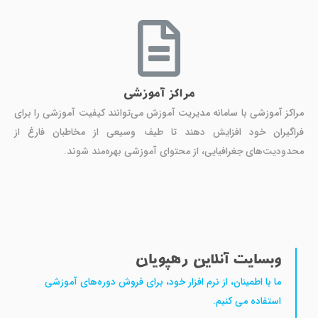
مراکز آموزشی
مراکز آموزشی با سامانه مدیریت آموزش می‌توانند کیفیت آموزشی را برای
فراگیران خود افزایش دهند تا طیف وسیعی از مخاطبان فارغ از
محدودیت‌های جغرافیایی، از محتوای آموزشی بهره‌مند شوند.
وبسایت آنلاین رهپویان
ما با اطمینان، از نرم افزار خود، برای فروش دوره‌های آموزشی
استفاده می کنیم.