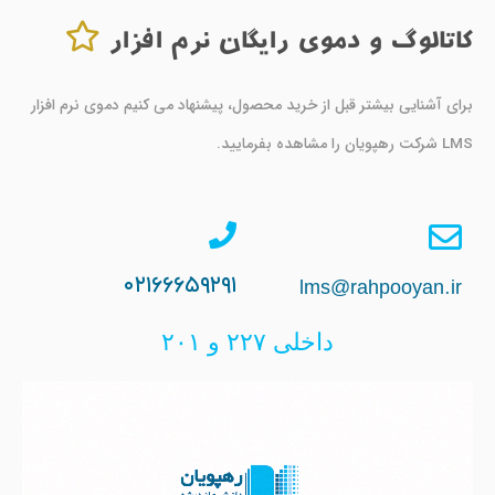
کاتالوگ و دموی رایگان نرم افزار
برای آشنایی بیشتر قبل از خرید محصول، پیشنهاد می کنیم دموی نرم افزار
LMS شرکت رهپویان را مشاهده بفرمایید.
۰۲۱۶۶۶۵۹۲۹۱
lms@rahpooyan.ir
داخلی ۲۲۷ و ۲۰۱