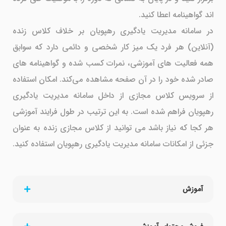
اند گواهینامه اعطا کنید.
در سامانه مدیریت یادگیری رهپویان بر خلاف کلاس زنده
(آنلاین) هر فرد یک میز کار شخصی و دائمی دارد که سوابق
همه فعالیت های آموزشی، نمرات کسب شده و گواهینامه های
صادر شده خود را در آن صفحه مشاهده می‌کند. امکان استفاده
از سرویس کلاس مجازی از داخل سامانه مدیریت یادگیری
رهپویان فراهم شده است. به این ترتیب در طول فرایند آموزشی
هر کجا که نیاز باشد می توانید از کلاس مجازی زنده به عنوان
جزئی از امکانات سامانه مدیریت یادگیری رهپویان استفاده کنید.
آموزش