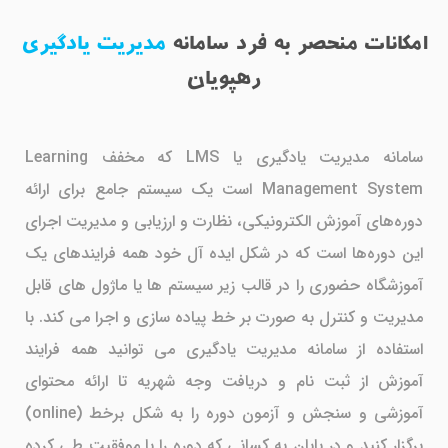
امکانات منحصر به فرد سامانه
مدیریت یادگیری
رهپویان
سامانه مدیریت یادگیری یا LMS که مخفف Learning
Management System است یک سیستم جامع برای ارائه
دوره‌های آموزش الکترونیکی، نظارت و ارزیابی و مدیریت اجرای
این دوره‌ها است که در شکل ایده آل خود همه فرایندهای یک
آموزشگاه حضوری را در قالب زیر سیستم ها یا ماژول های قابل
مدیریت و کنترل به صورت بر خط پیاده سازی و اجرا می کند. با
استفاده از سامانه مدیریت یادگیری می توانید همه فرایند
آموزش از ثبت نام و دریافت وجه شهریه تا ارائه محتوای
آموزشی و سنجش و آزمون دوره را به شکل برخط (online)
برگزار کنید و در پایان به کسانی که دوره را با موفقیت طی کرده