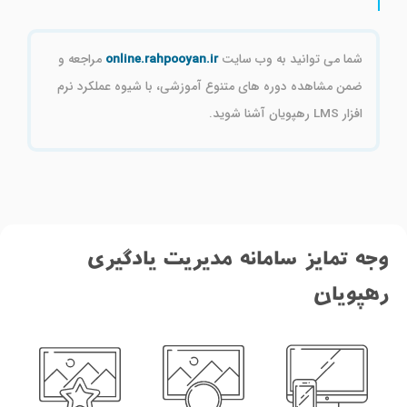
شما می توانید به وب سایت
online.rahpooyan.ir
مراجعه و
ضمن مشاهده دوره های متنوع آموزشی، با شیوه عملکرد نرم
افزار LMS رهپویان آشنا شوید.
وجه تمایز سامانه مدیریت یادگیری
رهپویان