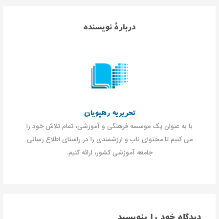
دربارۀ نویسنده
تحریریه رهپویان
با به عنوان یک موسسه فرهنگی و آموزشی، تمام تلاش خود را
می کنیم تا محتوای ناب و ارزشمندی را در راستای اطلاع رسانی
جامعه آموزشی کشور، ارائه کنیم.
دیدگاه‌ خود را بنویسید