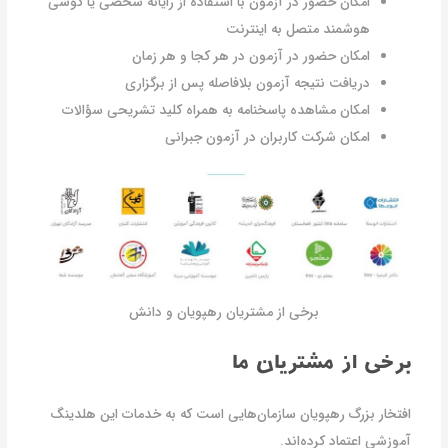
امکان حضور در آزمون با استفاده از رایانه شخصی یا گوشی
هوشمند متصل به اینترنت
امکان حضور در آزمون در هر کجا و هر زمان
دریافت نتیجه آزمون بلافاصله پس از برگزاری
امکان مشاهده پاسخنامه به همراه کلید تشریحی سؤالات
امکان شرکت کاربران در آزمون‌ جبرانی
برخی از مشتریان رهپویان و دانش
برخی از مشتریان ما
افتخار بزرگ رهپویان سازمان‌هایی است که به خدمات این هلدینگ
آموزشی اعتماد کرده‌اند.