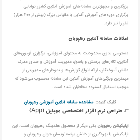
بزرگترین و مجهزترین سامانه‌های آموزش آنلاین کشور توانایی
برگزاری دوره‌های آموزش آنلاین با مقیاس بزرگ (بیش از ۲۰۰ هزار)
نفر را نیز دارد.
امکانات سامانه آنلاین رهپویان
دسترسی بدون محدودیت به محتوای آموزشی، برگزاری آزمون‌های
آنلاین، تالارهای پرسش و پاسخ، مدیریت آموزش و صدور مدرک
دانش آموختگان، ارائه انواع گزارش‌ها و نمودارهای مدیریتی از
مهمترین ویژگی‌های آموزش آنلاین این سامانه محسوب می‌شود که
موجب استقبال گسترده مخاطبان شده است.
کلیک کنید:::
مشاهده سامانه آنلاین آموزشی رهپویان
3. طراحی نرم افزار اختصاصی موبایل (App)
اپلیکیشن رهپویان
یکی دیگر از محصول هلدینگ رهپویان است. این
اپلیکیشن با بهره‌گیری از دانش برنامه‌نویسان جوان رهپویان و