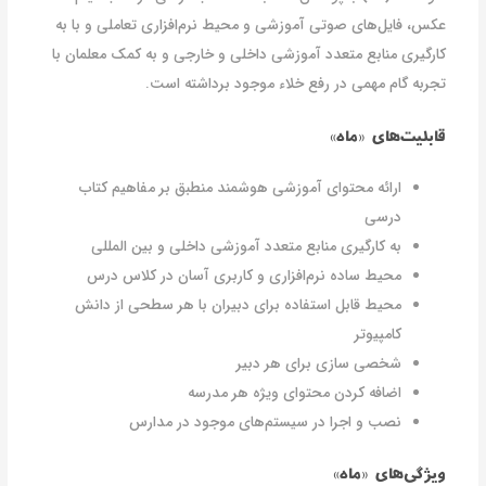
عکس، فایل‌های صوتی آموزشی و محیط نرم‌افزاری تعاملی و با به
کارگیری منابع متعدد آموزشی داخلی و خارجی و به کمک معلمان با
تجربه گام مهمی در رفع خلاء موجود برداشته است.
قابلیت‌های «ماه»
ارائه محتوای آموزشی هوشمند منطبق بر مفاهیم کتاب
درسی
به کارگیری منابع متعدد آموزشی داخلی و بین المللی
محیط ساده نرم‌افزاری و کاربری آسان در کلاس درس
محیط قابل استفاده برای دبیران با هر سطحی از دانش
کامپیوتر
شخصی سازی برای هر دبیر
اضافه کردن محتوای ویژه هر مدرسه
نصب و اجرا در سیستم‌های موجود در مدارس
ویژگی‌های «ماه»