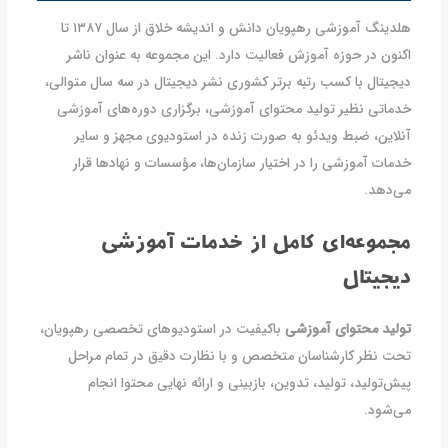
هلدینگ آموزشی رهپویان دانش و اندیشه خلاق از سال ۱۳۸۷ تا
اکنون در حوزه آموزش فعالیت دارد. این مجموعه به عنوان ناشر
دیجیتال با کسب رتبه برتر کشوری نشر دیجیتال در سه سال متوالی،
خدماتی نظیر تولید محتوای آموزشی، برگزاری دوره‌های آموزشی
آنلاین، ضبط ویدئو به صورت زنده در استودیوی مجهز و سایر
خدمات آموزشی را در اختیار سازمان‌ها، مؤسسات و نهادها قرار
می‌دهد.
مجموعه‌ای کامل از خدمات آموزشی
دیجیتال
تولید محتوای آموزشی
باکیفیت در استودیوهای تخصصی رهپویان،
تحت نظر کارشناسان متخصص و با نظارت دقیق در تمام مراحل
پیش‌تولید، تولید، تدوین، بازبینی و ارائه نهایی محتوا انجام
می‌شود.