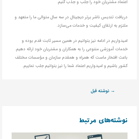
اعتماد مشتریان خود را جلب و جذب کنیم.
دریافت تندیس ناشر برتر دیجیتال در سه سال متوالی ما را متعهد و
ملتزم به ارتقای کیفیت و خدمات می‌سازد.
امیدواریم در ادامه نیز بتوانیم در همین مسیر ثابت قدم بوده و
خدمات آموزشی متنوعی را به همکاران و مشتریان خود ارائه دهیم.
باعث افتخار ماست که همراه و همقدم سازمان و مؤسسات مختلف
کشور باشیم و امیدواریم اعتماد شما را نیز بتوانیم جلب نماییم.
→
نوشته قبل
نوشته‌های مرتبط