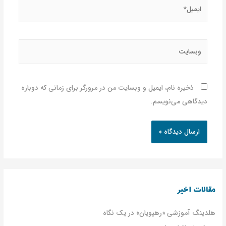
ذخیره نام، ایمیل و وبسایت من در مرورگر برای زمانی که دوباره
دیدگاهی می‌نویسم.
مقالات اخیر
هلدینگ آموزشی «رهپویان» در یک نگاه