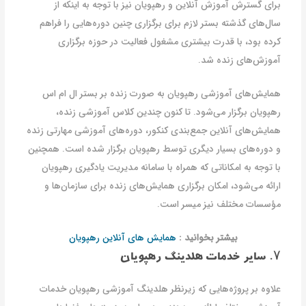
برای گسترش آموزش آنلاین و رهپویان نیز با توجه به اینکه از
سال‌های گذشته بستر لازم برای برگزاری چنین دوره‌هایی را فراهم
کرده بود، با قدرت بیشتری مشغول فعالیت در حوزه برگزاری
آموزش‌های زنده شد.
همایش‌های آموزشی رهپویان به صورت زنده بر بستر ال ام اس
رهپویان برگزار می‌شود. تا کنون چندین کلاس آموزشی زنده،
همایش‌های آنلاین جمع‌بندی کنکور، دوره‌های آموزشی مهارتی زنده
و دوره‌های بسیار دیگری توسط رهپویان برگزار شده است. همچنین
با توجه به امکاناتی که همراه با سامانه مدیریت یادگیری رهپویان
ارائه می‌شود، امکان برگزاری همایش‌های زنده برای سازمان‌ها و
مؤسسات مختلف نیز میسر است.
بیشتر بخوانید :
همایش های آنلاین رهپویان
۷. سایر خدمات هلدینگ رهپویان
علاوه بر پروژه‌هایی که زیرنظر هلدینگ آموزشی رهپویان خدمات