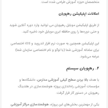
متخصصان حوزه آموزش طراحی شده است.
امکانات اپلیکیشن رهپویان
از طریق اپلیکیشن موبایل رهپویان می توانید وارد دوره آنلاین شوید
و حتی دوره‌ها را روی حافظه ابری موبایل خود ذخیره کنید.
این اپلیکیشن همچنین به صورت نرم افزار اندروید و iOS اختصاصی
برای سامانه آموزشی شما (با لوگو و نام اختصاصی سازمان شما)
عرضه می‌شود.
۴. رهپویان سیستم
با هدف
بالا بردن سطح کیفی آموزشی مدارس
، دانشگاه‌ها و
مؤسسات آموزشی راه‌اندازی پروژه هوشمندسازی در هلدینگ
رهپویان در دستور کار قرار گرفت.
یکی از مهمترین بخش‌های این پروژه،
هوشمندسازی مراکز آموزشی