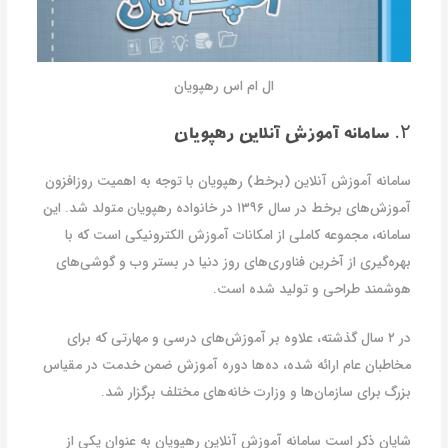
ال ام اس رهپویان
۲. سامانه آموزش آنلاین رهپویان
سامانه آموزش آنلاین (برخط) رهپویان با توجه به اهمیت روزافزون
آموزش‌های برخط در سال ۱۳۹۶ در خانواده رهپویان متولد شد. این
سامانه، مجموعه کاملی از امکانات آموزش الکترونیکی است که با
بهره‌گیری از آخرین فناوری‌های روز دنیا در بستر وب و گوشی‌های
هوشمند طراحی و تولید شده است.
در ۲ سال گذشته، علاوه بر آموزش‌های درسی و مهارتی که برای
مخاطبان عام ارائه شده، ده‌ها دوره آموزش ضمن خدمت در مقیاس
بزرگ برای سازمان‌ها و وزارت خانه‌های مختلف برگزار شد.
شایان ذکر است سامانه آموزش آنلاین رهپویان به عنوان یکی از