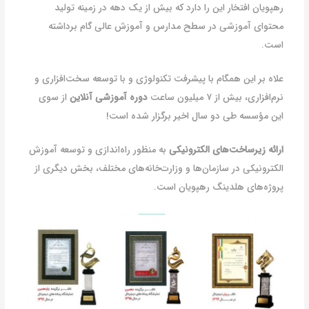
رهپویان افتخار این را دارد که بیش از یک دهه در زمینه تولید
محتوای آموزشی در سطح مدارس و آموزش عالی گام برداشته
است.
علاه بر این همگام با پیشرفت تکنولوژی و با توسعه سخت‌افزاری و
نرم‌افزاری، بیش از ۷ میلیون ساعت
دوره آموزشی آنلاین
از سوی
این مؤسسه طی دو سال اخیر برگزار شده است!
ارائه زیرساخت‌های الکترونیکی
به منظور راه‌اندازی و توسعه آموزش
الکترونیکی در سازمان‌ها و وزارت‌خانه‌های مختلف، بخش دیگری از
پروژه‌های هلدینگ رهپویان است.