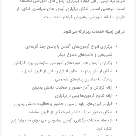
می‌پذیرد. یکی از این موارد برگزاری آزمون‌های آموزشی مختلف
است. برهمین اساس امکان برگزاری آزمون‌های سراسری آنلاین از
طریق سامانه آموزشی رهپویان فراهم شده است.
در این زمینه خدمات زیر ارائه می‌شود:
برگزاری انواع آزمون‌های آنلاین با پاسخ چند گزینه‌ای،
تشریحی و قالب‌های متنوع دیگر
برگزاری آزمون‌های دوره‌های آموزشی سازمانی برای کارکنان
امکان ارسال پیام به منظور اطلاع رسانی از طریق ایمیل،
پیامک یا صندوق پیام‌های شخصی
ارائه گزارش و آمار حضور و فعالیت دانش پذیران
ارائه نتایج آزمون‌ها پس از برگزاری
گزارش‌گیری‌های پایه از میزان حضور و فعالیت دانش پذیران
امکان صدور مدرک دانش‌آموختگان از طریق سامانه
از جمله امکانات برگزاری آزمون رهپویان می توان به موارد زیر
اشاره کرد: