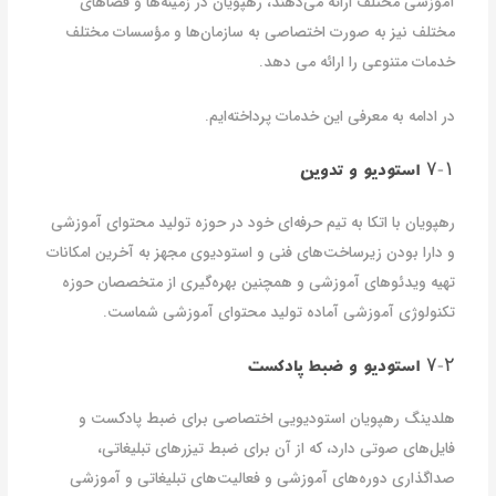
آموزشی مختلف ارائه می‌دهند، رهپویان در زمینه‌ها و فضاهای
مختلف نیز به صورت اختصاصی به سازمان‌ها و مؤسسات مختلف
خدمات متنوعی را ارائه می دهد.
در ادامه به معرفی این خدمات پرداخته‌ایم.
۷-۱ استودیو و تدوین
رهپویان با اتکا به تیم حرفه‌ای خود در حوزه تولید محتوای آموزشی
و دارا بودن زیرساخت‌های فنی و استودیوی مجهز به آخرین امکانات
تهیه ویدئوهای آموزشی و همچنین بهره‌گیری از متخصصان حوزه
تکنولوژی آموزشی آماده تولید محتوای آموزشی شماست.
۷-۲ استودیو و ضبط پادکست
هلدینگ رهپویان استودیویی اختصاصی برای ضبط پادکست و
فایل‌های صوتی دارد، که از آن برای ضبط تیزرهای تبلیغاتی،
صداگذاری دوره‌های آموزشی و فعالیت‌های تبلیغاتی و آموزشی