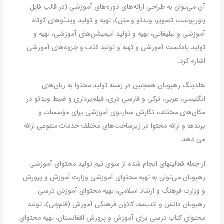
آن می‌توان به طراحی ارائه‌های دوره‌های آموزشی (در قالب فایل
پاورپوینت، تصویر، ویدئو و متن)، تهیه و تولید ویدئوهای کوتاه
آموزشی و تبلیغاتی، تهیه و تولید انیمیشن‌های آموزشی، تهیه و
تولید پادکست آموزشی و تهیه و تولید کتاب و جزوه‌های آموزشی
اشاره کرد.
هلدینگ رهپویان همچنین در زمینه تولید محتوا به زبان‌های
انگلیسی، عربی، ترکی و فارسی دری، فیلم‌برداری و ضبط ویدئو در
مکان‌های مختلف، نگارش سناریوی آموزشی برای مؤسسات و
برندها و ارائه محتوا در زیرساخت‌های مختلف خدمات متنوعی ارائه
می دهد.
ار جمله فعالیتهای انجام شده از سوی تیم تولید محتوای آموزشی
رهپویان می‌توان به تهیه محتوای آموزشی وزارت آموزش و پرورش
و وزارت فرهنگ و ارشاد اسلامی، تهیه محتوای آموزش درسی
رهپویان دانش و اندیشه، کانون فرهنگی آموزش (قلم‌چی)، تولید
محتوای کتاب درسی برای آموزش و پرورش افغانستان، تهیه محتوای