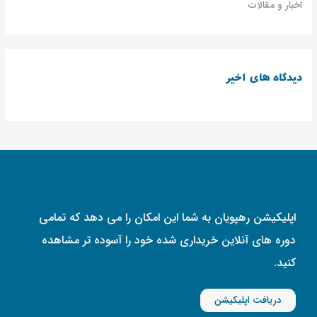
اخبار و مقالات
دیدگاه های اخیر
اپلیکیشن رهپویان به شما این امکان را می دهد که تمامی
دوره های آنلاین خریداری شده خود را آسوده تر مشاهده
کنید.
دریافت اپلیکیشن