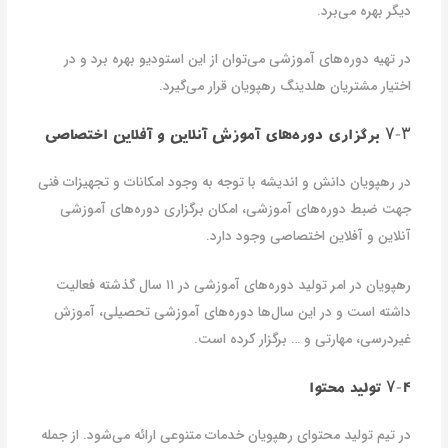
دیگر بهره می‌برد.
در تهیه دوره‌های آموزشی می‌توان از این استودیو بهره برد و در
اختیار مشتریان هلدینگ رهپویان قرار می‌گیرد.
۷-۳ برگزاری دوره‌های آموزش آنلاین و آفلاین اختصاصی
در رهپویان دانش و اندیشه با توجه به وجود امکانات و تجهیزات فنی
جهت ضبط دوره‌های آموزشی، امکان برگزاری دوره‌های آموزشی
آنلاین و آفلاین اختصاصی وجود دارد.
رهپویان در امر تولید دوره‌های آموزشی در ۱۱ سال گذشته فعالیت
داشته است و در این سال‌ها دوره‌های آموزشی تحصیلی، آموزش
غیردرسی، مهارتی و … برگزار کرده است.
۷-۴ تولید محتوا
در تیم تولید محتوای رهپویان خدمات متنوعی ارائه می‌شود. از جمله