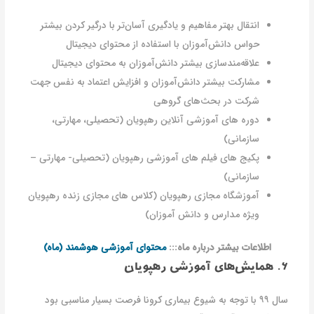
انتقال بهتر مفاهیم و یادگیری آسان‌تر با درگیر کردن بیشتر
حواس دانش‌آموزان با استفاده از محتوای دیجیتال
علاقه‌مندسازی بیشتر دانش‌آموزان به محتوای دیجیتال
مشارکت بیشتر دانش‌آموزان و افزایش اعتماد به نفس جهت
شرکت در بحث‌های گروهی
دوره های آموزشی آنلاین رهپویان (تحصیلی، مهارتی،
سازمانی)
پکیج های فیلم های آموزشی رهپویان (تحصیلی- مهارتی –
سازمانی)
آموزشگاه مجازی رهپویان (کلاس های مجازی زنده رهپویان
ویژه مدارس و دانش آموزان)
اطلاعات بیشتر درباره ماه:::
محتوای آموزشی هوشمند (ماه)
۶. همایش‌های آموزشی رهپویان
سال ۹۹ با توجه به شیوع بیماری کرونا فرصت بسیار مناسبی بود