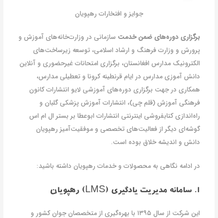
جوایز و افتخارات رهپویان
برگزاری دوره‌های ضمن خدمت
سازمانی در وزارت‌خانه‌های آموزش و
پرورش و وزارت فرهنگ و ارشاد اسلامی، توسعه زیرساخت‌های
الکترونیک مدارس افغانستان، برگزاری امتحانات غیرحضوری و آنلاین
دانش آموزی مدارس در ایام قرنطینه کرونا و تعطیلی مدارس،
همکاری در جهت برگزاری دوره‌های آموزشی لایو انتشارات کانون
فرهنگی آموزش (قلم چی)، انتشارات آموزش پزشکی گلبان و
راه‌اندازی کتابفروشی اینترنتی انتشارات ابوعطا بر بستر ال ام اس
گوشه‌ای دیگر از فعالیت‌های تخصصی و موفقیت‌آمیز رهپویان
دانش و اندیشه خلاق بوده است.
در ادامه نگاهی به محصولات و خدمات رهپویان داشته باشید:
1. سامانه مدیریت یادگیری (LMS) رهپویان
این شرکت از سال ۱۳۹۵ با بهره‌گیری از متخصصان جوان کشور و