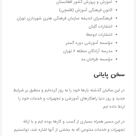
آموزش و پرورش کشور افغانستان
کانون فرهنگی آموزش (قلمچی)
فرهنگسرای اندیشه سازمان فرهنگی هنری شهرداری تهران
انتشارات گلبان
انتشارات ابوعطا
مؤسسه آموزشی دوره گستر
مدرسه آزادگان منطقه ۶ تهران
مؤسسه طراحان مد
سخن پایانی
در این سالیان گذشته بارها خود را به روز کرده‌ایم و منطبق بر شرایط
جدید و روز دنیا راهکارهای آموزشی و تجهیزات و خدمات خود را
ارتقا داده ایم.
در این مسیر همراه بسیاری از کسب و کارها بوده ایم و با ارائه
تجهیزات و خدمات متنوعی که به بخشی از آنها اشاره شد، توانستیم