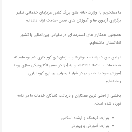
ما مفتخریم به وزارت خانه های بزرگ کشور عزیزمان خدماتی نظیر
برگزاری آزمون ها و آموزش های ضمن خدمت ارائه داده‌ایم.
همچنین همکاری‌های گسترده ای در مقیاس بین‌المللی با کشور
افغانستان داشته‌ایم.
در این بین همراه کسب‌وکارها و سازمان‌های کوچکتری هم بوده‌ایم که
به خدمات ما اعتماد داشته‌اند و به آنها در مسیر الکترونیکی سازی روند
آموزش خود به خصوص در شرایط بحرانی بیماری کرونا یاری
رسانده‌ایم.
بخشی از اصلی ترین همکاران و دریافت کنندگان خدمات ما در ادامه
آورده شده است:
وزارت فرهنگ و ارشاد اسلامی
وزارت آموزش و پرورش