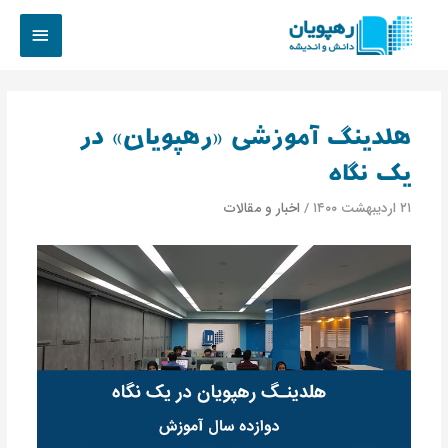
هلدینگ آموزشی «رهپویان» در
یک نگاه
۲۱ اردیبهشت ۱۴۰۰
/
اخبار و مقالات