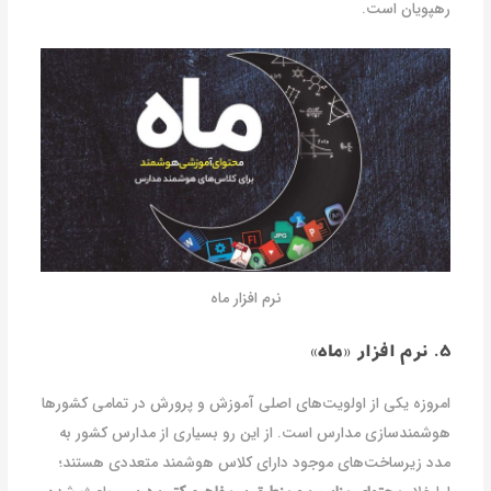
رهپویان است.
نرم افزار ماه
۵. نرم افزار «ماه»
امروزه یکی از اولویت‌های اصلی آموزش و پرورش در تمامی کشورها
هوشمندسازی مدارس است. از این رو بسیاری از مدارس کشور به
مدد زیرساخت‌های موجود دارای کلاس هوشمند متعددی هستند؛