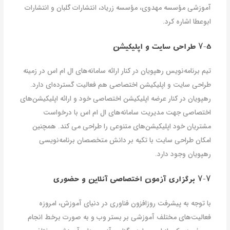
آموزشی مؤسسه مهدوی، مؤسسه زریاد، انتشارات گلبان و انتشارات
ابوعطا اشاره کرد.
۷-۵ طراحی سایت و اپلیکیشن
تیم برنامه‌نویس رهپویان در کنار ارائه سامانه‌های ال ام اس در زمینه
طراحی سایت و اپلیکیشن اختصاصی هم فعالیت گسترده‌ای دارد.
رهپویان در کنار عرضه اپلیکیشن اختصاصی خود و ارائه اپلیکیشن‌های
اختصاصی جهت مدیریت سامانه‌های ال ام اس با درخواست
مشتریان خود اپلیکیشن‌های متنوعی را طراحی می کند. همچنین
امکان طراحی سایت با تکیه بر دانش متخصصان برنامه‌نویسی
رهپویان وجود دارد.
۷-۷ برگزاری آزمون اختصاصی آنلاین و حضوری
با توجه به پیشرفت روزافزون فناوری در دنیای آموزش، امروزه
فعالیت‌های مختلف آموزشی بر بستر وب و به صورت برخط انجام