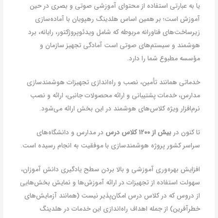
یا به عبارتی استفاده از محتوای آموزشی صوتی و بصری در حین
آموزش است؛ بر همین اساس هلدینگ رهپویان با آماده‌سازی
زیرساخت‌های فناورانه مربوطه که شامل ویدئوپروژکتور، رایانه، برد
هوشمند و سیستم‌های صوتی است آمادگی تجهیز سازمان و
مؤسسه مطبوع شما را دارد.
خدماتی همانند تأمین، نصب و راه‌اندازی تجهیزات هوشمندسازی
مدارس، خدمات پشتیبانی و ارائه محصولات جانبی، ارائه و نصب
نرم‌افزار ویژه کلاس‌های هوشمند در این بخش ارائه می‌شود.
تا کنون در
بیش از ۱۲۰۰ کلاس درس
در مدارس و دانشگاه‌های
سراسر کشور پروژه هوشمندسازی با موفقیت به انجام رسیده است.
افزایش بهره‌وری آموزشی و بالا بردن سطح یادگیری دانش آموزان،
سهولت استفاده از تجهیزات در ارائه آموزش‌ها و نمایش بخش‌هایی
از دروس که در کلاس درس امکان‌پذیر نیست (همانند آزمایش‌های
خطرآفرین) از جمله اهداف راه‌اندازی این خدمات در هلدینگ