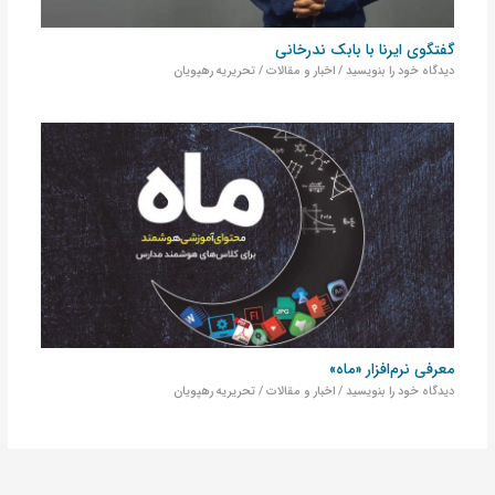
گفتگوی ایرنا با بابک ندرخانی
دیدگاه‌ خود را بنویسید
/
اخبار و مقالات
/
تحریریه رهپویان
معرفی نرم‌افزار «ماه»
دیدگاه‌ خود را بنویسید
/
اخبار و مقالات
/
تحریریه رهپویان