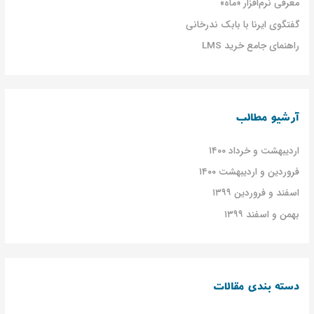
معرفی نرم‌افزار «ماه»
گفتگوی ایرنا با بابک ندرخانی
راهنمای جامع خرید LMS
آرشیو مطالب
اردیبهشت و خرداد ۱۴۰۰
فروردین و اردیبهشت ۱۴۰۰
اسفند و فروردین ۱۳۹۹
بهمن و اسفند ۱۳۹۹
دسته بندی مقالات