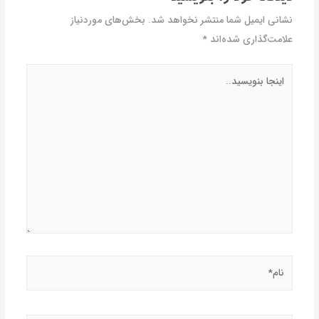
نشانی ایمیل شما منتشر نخواهد شد.
بخش‌های موردنیاز
علامت‌گذاری شده‌اند
*